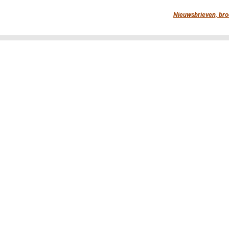
Nieuwsbrieven, bro