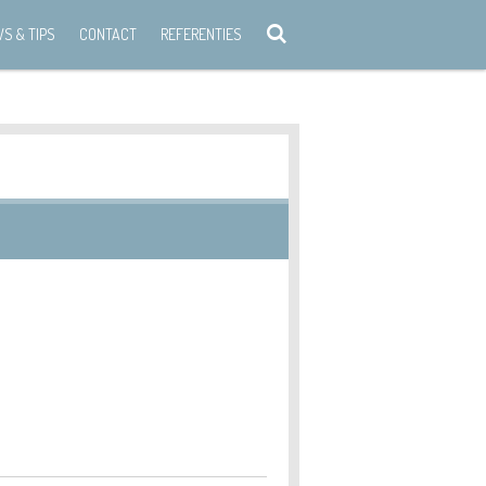
S & TIPS
CONTACT
REFERENTIES