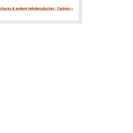
chures & andere tekstproducties | Caisson
»